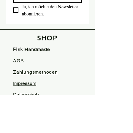
Ja, ich möchte den Newsletter 
abonnieren.
SHOP
Fink Handmade
AGB
Zahlungsmethoden
Impressum
Datenschutz
Versand
Rückgabe
KONTAKT