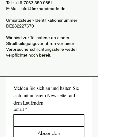
Tel.: +49 7063 359 9851
E-Mail: info@finkhandmade.de
Umsatzsteuer-Identifikationsnummer:
DE282227670
Wir sind zur Teilnahme an einem
Streitbeilegungsverfahren vor einer
Verbraucherschlichtungsstelle weder
verpflichtet noch bereit.
Melden Sie sich an und halten Sie 
sich mit unserem Newsletter auf 
dem Laufenden.
Email
*
Absenden