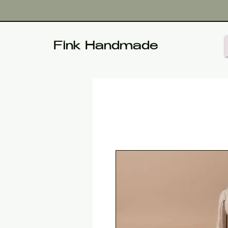
Fink Handmade