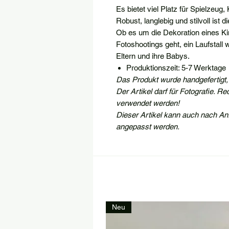
Es bietet viel Platz für Spielzeug
Robust, langlebig und stilvoll ist
Ob es um die Dekoration eines K
Fotoshootings geht, ein Laufstall
Eltern und ihre Babys.
Produktionszeit: 5-7 Werktage
Das Produkt wurde handgefertigt,
Der Artikel darf für Fotografie. 
verwendet werden!
Dieser Artikel kann auch nach An
angepasst werden.
Neu