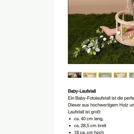
Baby-Laufstall
Ein Baby-Fotolaufstall ist die perf
Dieser aus hochwertigem Holz und
Laufstall ist groß:
ca. 40 cm lang,
ca. 28,5 cm breit
18 ca. cm hoch