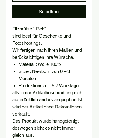
Sofortkauf
Filzmütze “ Reh“
sind ideal für Geschenke und
Fotoshootings.
Wir fertigen nach Ihren Maßen und
berücksichtigen Ihre Wünsche.
Material : Wolle 100%
Sitze : Newborn von 0 – 3
Monaten
Produktionszeit: 5-7 Werktage
alls in der Artikelbeschreibung nicht
ausdrücklich anders angegeben ist
wird der Artikel ohne Dekorationen
verkauft.
Das Produkt wurde handgefertigt,
deswegen sieht es nicht immer
gleich aus.