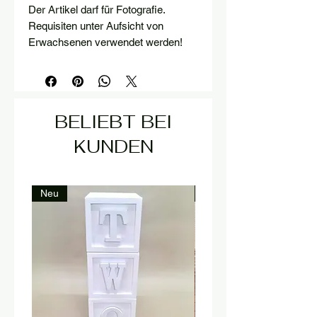
Der Artikel darf für Fotografie.
Requisiten unter Aufsicht von
Erwachsenen verwendet werden!
BELIEBT BEI
KUNDEN
Neu
Neu