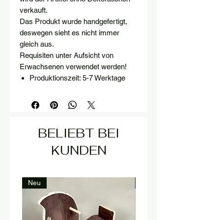
verkauft.
Das Produkt wurde handgefertigt,
deswegen sieht es nicht immer
gleich aus.
Requisiten unter Aufsicht von
Erwachsenen verwendet werden!
Produktionszeit: 5-7 Werktage
BELIEBT BEI
KUNDEN
Neu
Neu