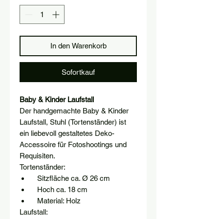
In den Warenkorb
Sofortkauf
Baby & Kinder Laufstall
Der handgemachte Baby & Kinder
Laufstall, Stuhl (Tortenständer) ist
ein liebevoll gestaltetes Deko-
Accessoire für Fotoshootings und
Requisiten.
Tortenständer:
Sitzfläche ca. Ø 26 cm
Hoch ca. 18 cm
Material: Holz
Laufstall: