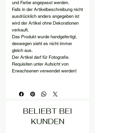
und Farbe angepasst werden.
Falls in der Artikelbeschreibung nicht
ausdrücklich anders angegeben ist
wird der Artikel ohne Dekorationen
verkauft.
Das Produkt wurde handgefertigt,
deswegen sieht es nicht immer
gleich aus.
Der Artikel darf für Fotografie.
Requisiten unter Aufsicht von
Erwachsenen verwendet werden!
BELIEBT BEI
KUNDEN