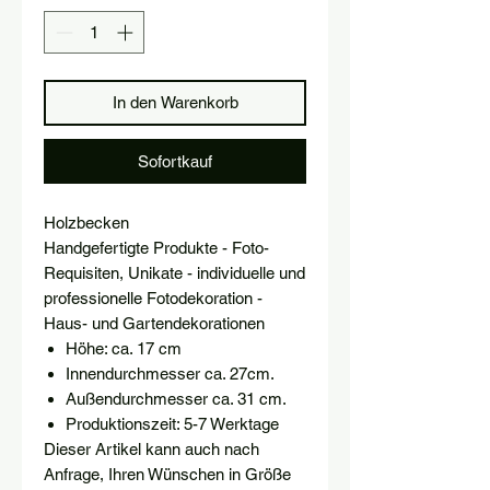
In den Warenkorb
Sofortkauf
Holzbecken
Handgefertigte Produkte - Foto-
Requisiten, Unikate - individuelle und
professionelle Fotodekoration -
Haus- und Gartendekorationen
Höhe: ca. 17 cm
Innendurchmesser ca. 27cm.
Außendurchmesser ca. 31 cm.
Produktionszeit: 5-7 Werktage
Dieser Artikel kann auch nach
Anfrage, Ihren Wünschen in Größe