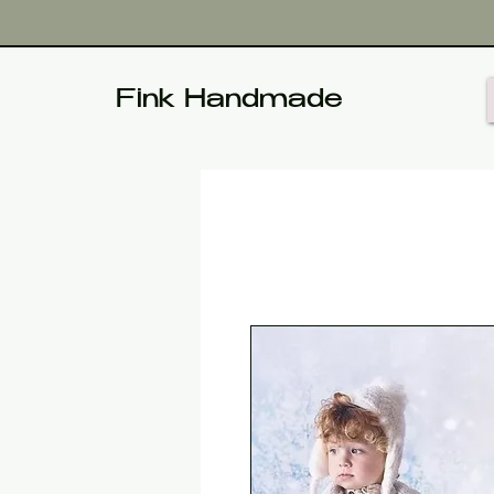
Fink Handmade