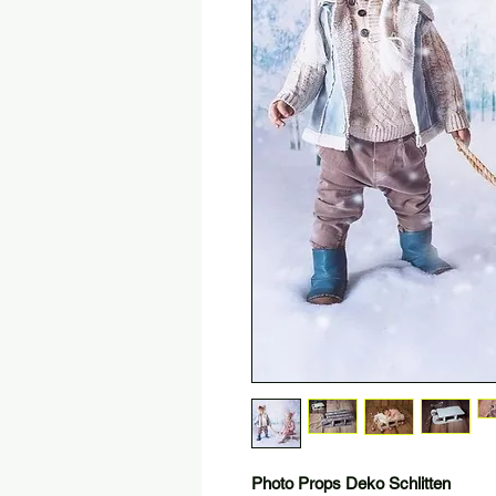
Photo Props Deko Schlitten