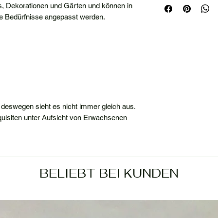
gs, Dekorationen und Gärten und können in
hre Bedürfnisse angepasst werden.
 deswegen sieht es nicht immer gleich aus.
Requisiten unter Aufsicht von Erwachsenen
BELIEBT BEI KUNDEN