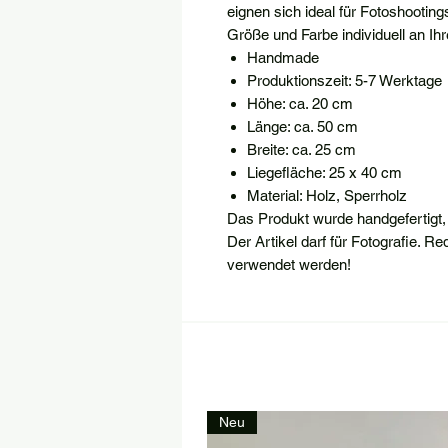
eignen sich ideal für Fotoshootin
Größe und Farbe individuell an I
Handmade
Produktionszeit: 5-7 Werktage
Höhe: ca. 20 cm
Länge: ca. 50 cm
Breite: ca. 25 cm
Liegefläche: 25 x 40 cm
Material: Holz, Sperrholz
Das Produkt wurde handgefertigt,
Der Artikel darf für Fotografie. 
verwendet werden!
Neu