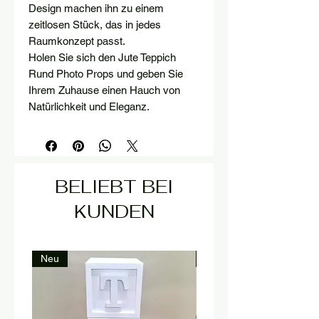
Design machen ihn zu einem
zeitlosen Stück, das in jedes
Raumkonzept passt.
Holen Sie sich den Jute Teppich
Rund Photo Props und geben Sie
Ihrem Zuhause einen Hauch von
Natürlichkeit und Eleganz.
BELIEBT BEI
KUNDEN
Neu
Neu