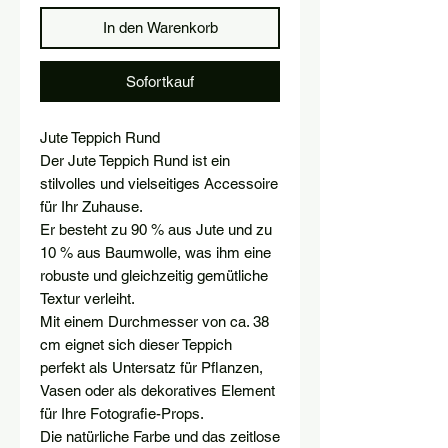
In den Warenkorb
Sofortkauf
Jute Teppich Rund
Der Jute Teppich Rund ist ein
stilvolles und vielseitiges Accessoire
für Ihr Zuhause.
Er besteht zu 90 % aus Jute und zu
10 % aus Baumwolle, was ihm eine
robuste und gleichzeitig gemütliche
Textur verleiht.
Mit einem Durchmesser von ca. 38
cm eignet sich dieser Teppich
perfekt als Untersatz für Pflanzen,
Vasen oder als dekoratives Element
für Ihre Fotografie-Props.
Die natürliche Farbe und das zeitlose