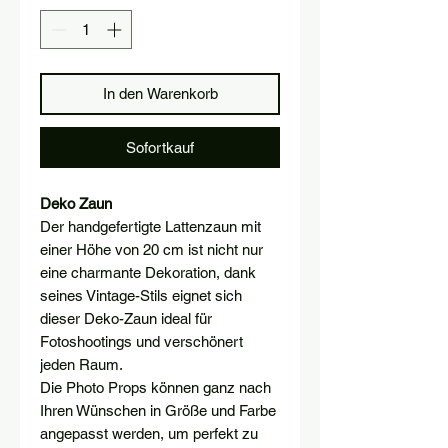
In den Warenkorb
Sofortkauf
Deko Zaun
Der handgefertigte Lattenzaun mit
einer Höhe von 20 cm ist nicht nur
eine charmante Dekoration, dank
seines Vintage-Stils eignet sich
dieser Deko-Zaun ideal für
Fotoshootings und verschönert
jeden Raum.
Die Photo Props können ganz nach
Ihren Wünschen in Größe und Farbe
angepasst werden, um perfekt zu