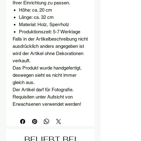
Ihrer Einrichtung zu passen.
Höhe: ca. 20 cm
Länge: ca. 32 cm
Material: Holz, Sperrholz
Produktionszeit: 5-7 Werktage
Falls in der Artikelbeschreibung nicht
ausdrücklich anders angegeben ist
wird der Artikel ohne Dekorationen
verkauft.
Das Produkt wurde handgefertigt,
deswegen sieht es nicht immer
gleich aus.
Der Artikel darf für Fotografie.
Requisiten unter Aufsicht von
Erwachsenen verwendet werden!
BELIEBT BEI