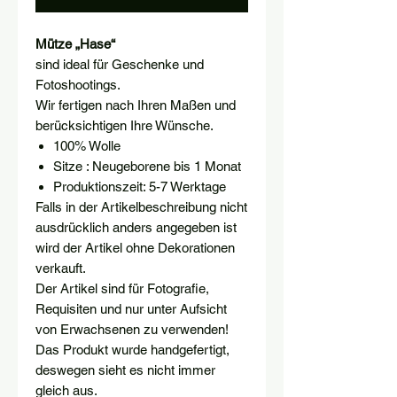
Mütze „Hase“
sind ideal für Geschenke und
Fotoshootings.
Wir fertigen nach Ihren Maßen und
berücksichtigen Ihre Wünsche.
100% Wolle
Sitze : Neugeborene bis 1 Monat
Produktionszeit: 5-7 Werktage
Falls in der Artikelbeschreibung nicht
ausdrücklich anders angegeben ist
wird der Artikel ohne Dekorationen
verkauft.
Der Artikel sind für Fotografie,
Requisiten und nur unter Aufsicht
von Erwachsenen zu verwenden!
Das Produkt wurde handgefertigt,
deswegen sieht es nicht immer
gleich aus.