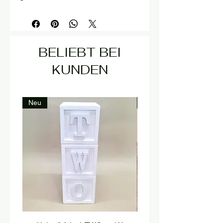
BELIEBT BEI
KUNDEN
Neu
Neu