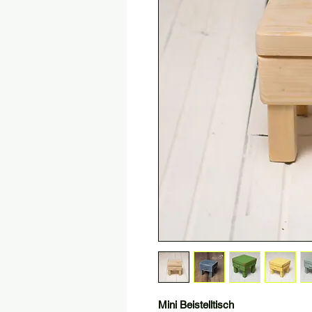
Mini Beistelltisch