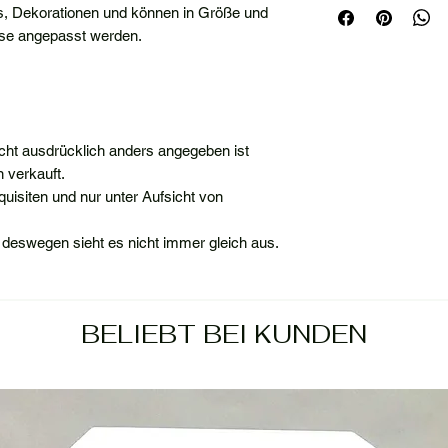
ngs, Dekorationen und können in Größe und
isse angepasst werden.
nicht ausdrücklich anders angegeben ist
 verkauft.
equisiten und nur unter Aufsicht von
 deswegen sieht es nicht immer gleich aus.
BELIEBT BEI KUNDEN