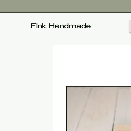
Fink Handmade