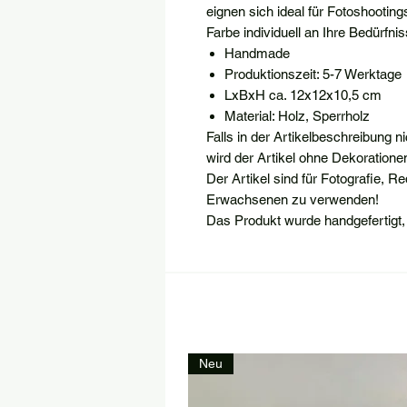
eignen sich ideal für Fotoshooti
Farbe individuell an Ihre Bedürfn
Handmade
Produktionszeit: 5-7 Werktage
LxBxH ca. 12x12x10,5 cm
Material: Holz, Sperrholz
Falls in der Artikelbeschreibung 
wird der Artikel ohne Dekorationen
Der Artikel sind für Fotografie, R
Erwachsenen zu verwenden!
Das Produkt wurde handgefertigt,
Neu