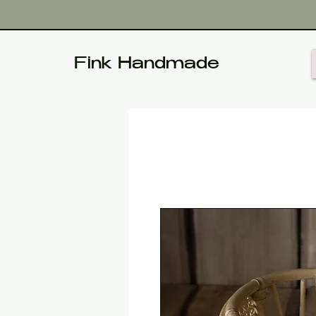
Fink Handmade