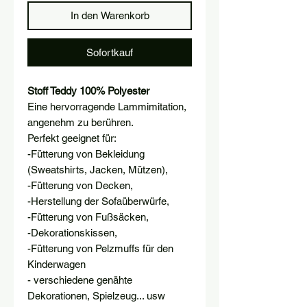
In den Warenkorb
Sofortkauf
Stoff Teddy 100% Polyester
Eine hervorragende Lammimitation,
angenehm zu berühren.
Perfekt geeignet für:
-Fütterung von Bekleidung
(Sweatshirts, Jacken, Mützen),
-Fütterung von Decken,
-Herstellung der Sofaüberwürfe,
-Fütterung von Fußsäcken,
-Dekorationskissen,
-Fütterung von Pelzmuffs für den
Kinderwagen
- verschiedene genähte
Dekorationen, Spielzeug... usw