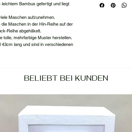
 leichtem Bambus gefertigt und liegt
 viele Maschen aufzunehmen.
die Maschen in der Hin-Reihe auf der
ück-Reihe abgehäkelt.
e tolle, mehrfarbige Muster herstellen.
 43cm lang und sind in verschiedenen
BELIEBT BEI KUNDEN