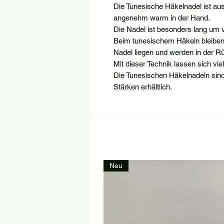
Die Tunesische Häkelnadel ist aus
angenehm warm in der Hand.
Die Nadel ist besonders lang um
Beim tunesischem Häkeln bleiben 
Nadel liegen und werden in der R
Mit dieser Technik lassen sich viel
Die Tunesischen Häkelnadeln sind
Stärken erhältlich.
Neu