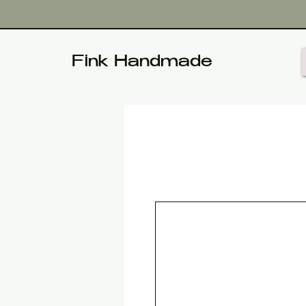
Fink Handmade