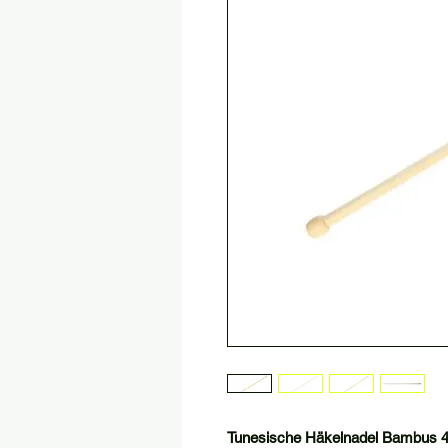
Tunesische Häkelnadel Bambus 