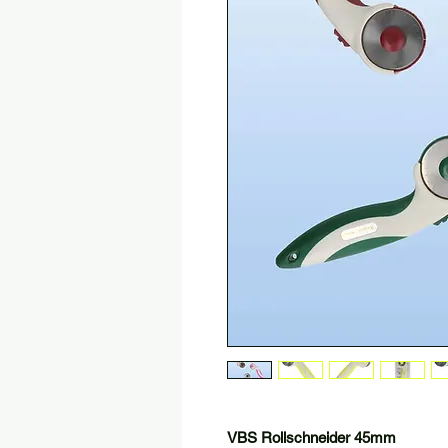
VBS Rollschneider 45mm