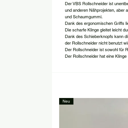
Der VBS Rollschneider ist unentbe
und anderen Nähprojekten, aber a
und Schaumgummi.
Dank des ergonomischen Griffs lie
Die scharfe Klinge gleitet leicht 
Dank des Schieberknopfs kann di
der Rollschneider nicht benutzt wi
Der Rollschneider ist sowohl für 
Der Rollschneider hat eine Klinge
Neu