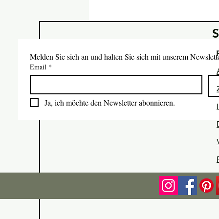
Melden Sie sich an und halten Sie sich mit unserem Newslet
Email
*
Ja, ich möchte den Newsletter abonnieren.