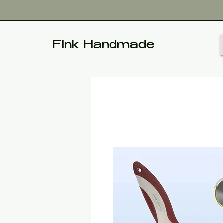
Fink Handmade