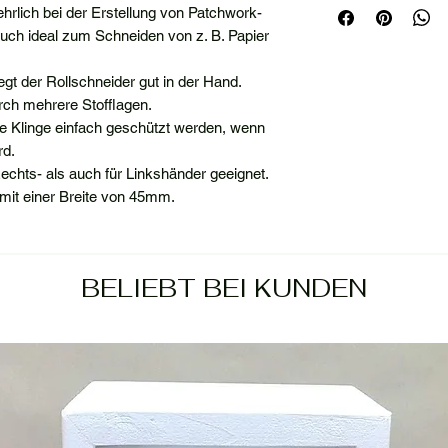
hrlich bei der Erstellung von Patchwork-
uch ideal zum Schneiden von z. B. Papier
gt der Rollschneider gut in der Hand.
durch mehrere Stofflagen.
e Klinge einfach geschützt werden, wenn
rd.
Rechts- als auch für Linkshänder geeignet.
 mit einer Breite von 45mm.
BELIEBT BEI KUNDEN