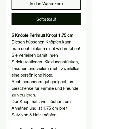
In den Warenkorb
Sofortkauf
5 Knöpfe Perlmutt Knopf 1,75 cm
Diesen hübschen Knöpfen kann
man doch einfach nicht widerstehen!
Sie verleihen damit Ihren
Strickkreationen, Kleidungsstücken,
Taschen und vielem mehr zweifellos
eine persönliche Note.
Auch besonders gut geeignet, um
Geschenke für Familie und Freunde
zu verzieren.
Der Knopf hat zwei Löcher zum
Annähen und ist 1,75 cm breit.
Satz von 5 Holzknöpfen.