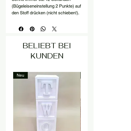
(Bügeleiseneinstellung 2 Punkte) auf
den Stoff drücken (nicht schieben!).
BELIEBT BEI
KUNDEN
Neu
Neu