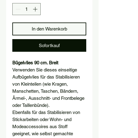
In den Warenkorb
Sofortkauf
Bügelvlies 90 cm. Breit
Verwenden Sie dieses einseitige
Aufbügelvlies für das Stabilisieren
von Kleinteilen (wie Kragen,
Manschetten, Taschen, Bändern,
Ärmel-, Ausschnitt- und Frontbelege
oder Taillenbünde).
Ebenfalls für das Stabilisieren von
Stickarbeiten oder Wohn- und
Modeaccessoires aus Stoff
geeignet, wie selbst gemachte