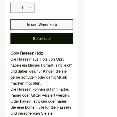
In den Warenkorb
Sofortkauf
Opry Rasseln Holz
Die Rasseln aus Holz von Opry
haben ein kleines Format, sind leicht
und daher ideal für Kinder, die sie
gerne schütteln oder damit Musik
machen möchten.
Die Rasseln können gut mit Farbe,
Papier oder Glitter verziert werden.
Oder häkeln, stricken oder nähen
Sie eine bunte Hülle für die Rasseln
und verschenken Sie sie.